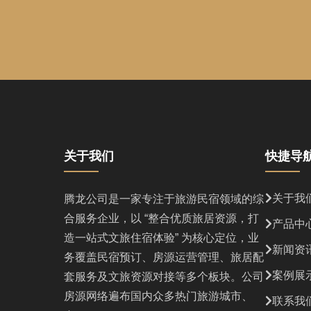
关于我们
快捷导
关于我
腾龙公司是一家专注于旅游民宿领域的综
合服务企业，以 “整合优质旅居资源，打
产品中
造一站式文旅住宿体验” 为核心定位，业
新闻资
务覆盖民宿预订、房源运营管理、旅居配
案例展
套服务及文旅资源对接等多个板块。公司
房源网络遍布国内众多热门旅游城市、
联系我