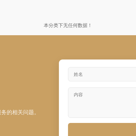
本分类下无任何数据！
服务的相关问题。