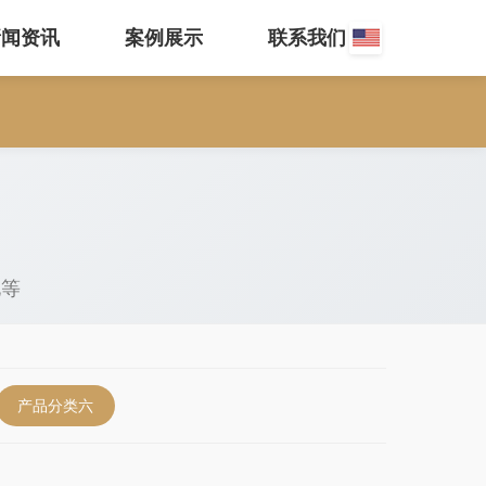
新闻资讯
案例展示
联系我们
电等
产品分类六