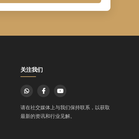
关注我们
请在社交媒体上与我们保持联系，以获取
最新的资讯和行业见解。