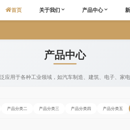
首页
关于我们
产品中心
产品中心
泛应用于各种工业领域，如汽车制造、建筑、电子、家
产品分类二
产品分类三
产品分类四
产品分类五