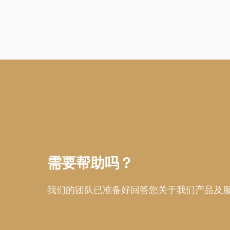
需要帮助吗？
我们的团队已准备好回答您关于我们产品及