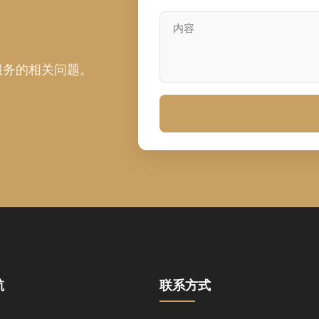
服务的相关问题。
航
联系方式