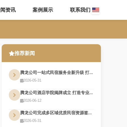
新闻资讯
案例展示
联系我们
推荐新闻
腾龙公司一站式民宿服务全新升级 打造旅居新体验
2026-05-31
腾龙公司酒店学院揭牌成立 打造专业人才培养基地
2026-06-12
腾龙公司完成多区域优质民宿资源签约 布局再扩围
2026-05-31