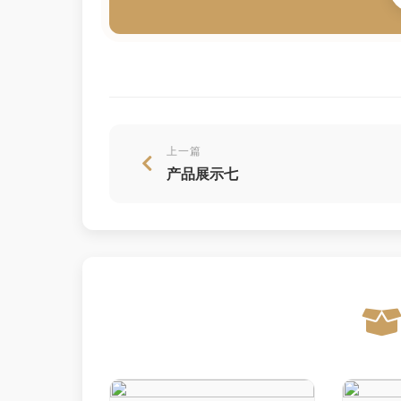
上一篇
产品展示七