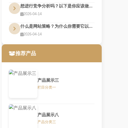
想进行竞争分析吗？以下是你应该做的7个理由
2026-04-14
什么是网站策略？为什么你需要它以及你如何做到
2026-04-14
推荐产品
产品展示三
栏目分类一
产品展示八
产品分类三