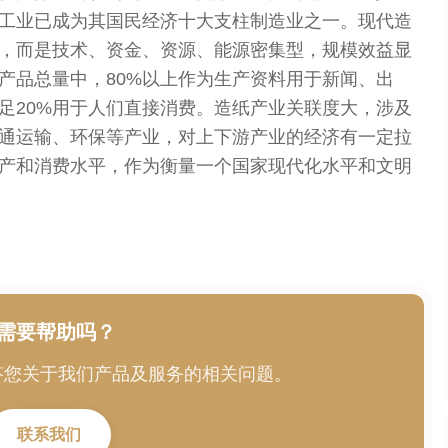
工业已成为其国民经济十大支柱制造业之一。现代造
，而是技术、资金、资源、能源密集型，规模效益显
产品总量中，80%以上作为生产资料用于新闻、出
足20%用于人们直接消费。造纸产业关联度大，涉及
通运输、环保等产业，对上下游产业的经济有一定拉
产和消费水平，作为衡量一个国家现代化水平和文明
需要帮助吗？
答您关于我们产品及服务的相关问题。
联系我们