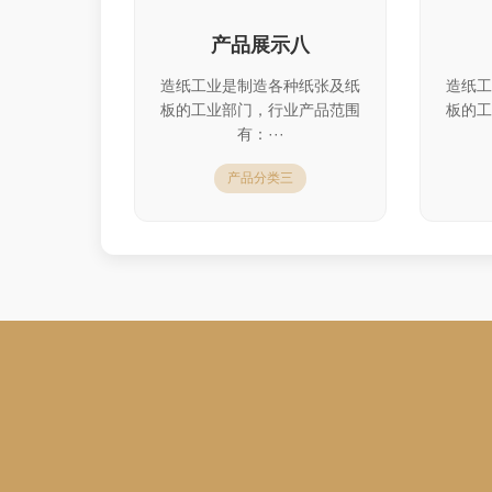
产品展示八
造纸工业是制造各种纸张及纸
造纸工
板的工业部门，行业产品范围
板的工
有：···
产品分类三