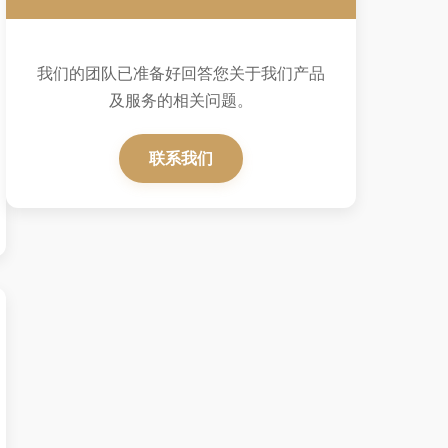
我们的团队已准备好回答您关于我们产品
及服务的相关问题。
联系我们