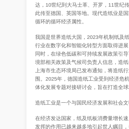
达，10世纪到大马士革、开罗，11世纪
此传至德国、英国等地。现代造纸业是国
循环的循环经济属性。
我国是世界造纸大国，2023年机制纸及纸
行业在数字化和智能化转型方面取得进展
同时，在绿色低碳和可持续发展政策引导
境部相关政策及气候司负责人信息，造纸
上海市生态环境局已发布通知，将造纸行
围。2025年，德国造纸工业受到经济危
体化发展专题对接研讨会，旨在打造全球
造纸工业是一个与国民经济发展和社会文
在经济发达国家，纸及纸板消费量增长速
发挥的作用已越来越多地引起世人瞩目，