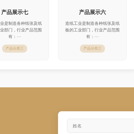
产品展示七
产品展示六
业是制造各种纸张及纸
造纸工业是制造各种纸张及纸
业部门，行业产品范围
板的工业部门，行业产品范围
有：···
有：···
产品分类三
产品分类三