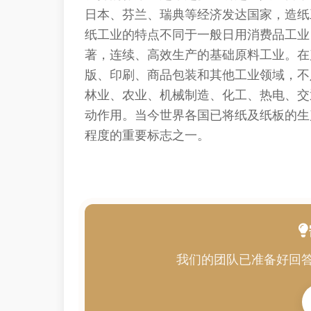
日本、芬兰、瑞典等经济发达国家，造纸
纸工业的特点不同于一般日用消费品工业
著，连续、高效生产的基础原料工业。在
版、印刷、商品包装和其他工业领域，不
林业、农业、机械制造、化工、热电、交
动作用。当今世界各国已将纸及纸板的生
程度的重要标志之一。
我们的团队已准备好回