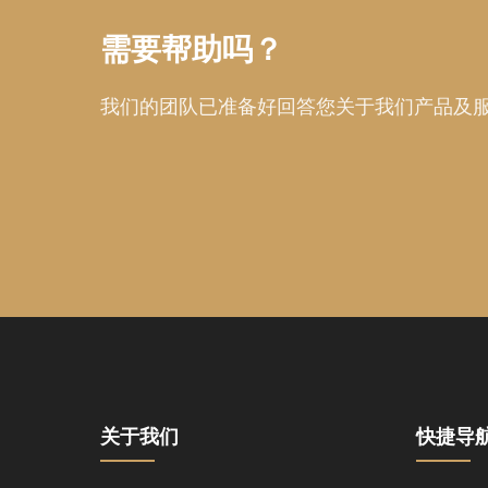
需要帮助吗？
我们的团队已准备好回答您关于我们产品及
关于我们
快捷导