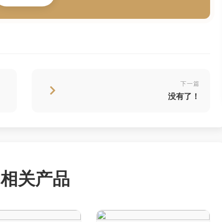
下一篇
没有了！
相关产品