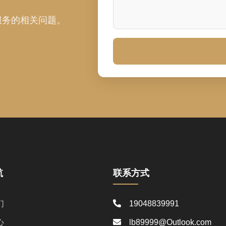
服务的相关问题。
航
联系方式
们
19048839991
心
lb89999@Outlook.com