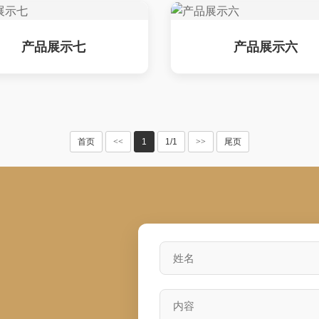
产品展示七
产品展示六
首页
<<
1
1/1
>>
尾页