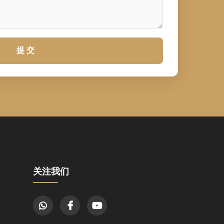
提 交
关注我们