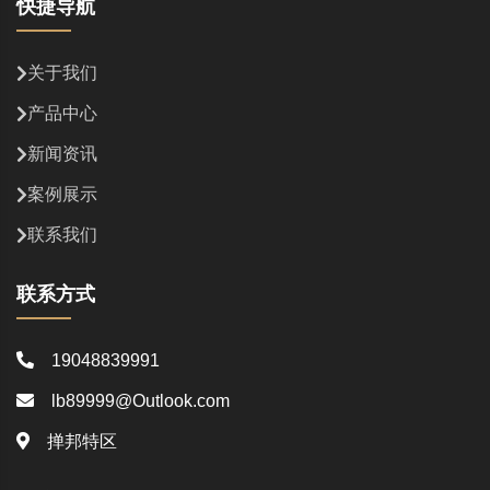
快捷导航
关于我们
产品中心
新闻资讯
案例展示
联系我们
联系方式
19048839991
lb89999@Outlook.com
掸邦特区