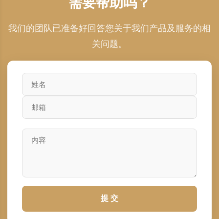
需要帮助吗？
我们的团队已准备好回答您关于我们产品及服务的相
关问题。
提 交