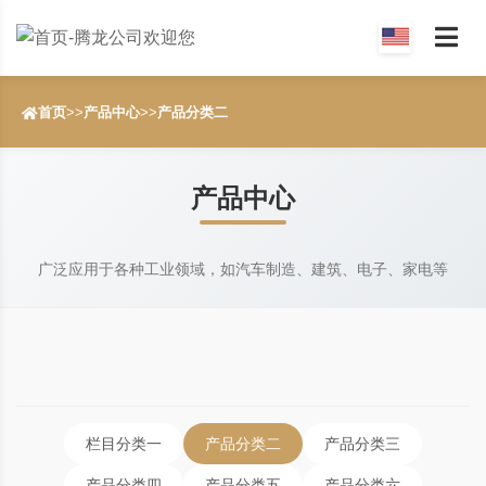
首页
>>
产品中心
>>
产品分类二
产品中心
广泛应用于各种工业领域，如汽车制造、建筑、电子、家电等
栏目分类一
产品分类二
产品分类三
产品分类四
产品分类五
产品分类六