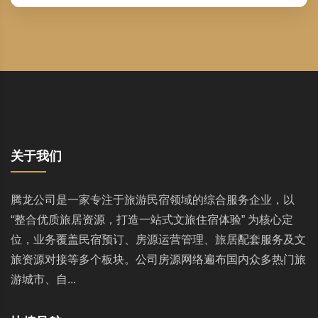
关于我们
腾龙公司是一家专注于旅游民宿领域的综合服务企业，以
“整合优质旅居资源，打造一站式文旅住宿体验” 为核心定
位，业务覆盖民宿预订、房源运营管理、旅居配套服务及文
旅资源对接等多个板块。公司房源网络遍布国内众多热门旅
游城市、自...