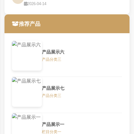
2026-04-14
推荐产品
产品展示六
产品分类三
产品展示七
产品分类三
产品展示一
栏目分类一