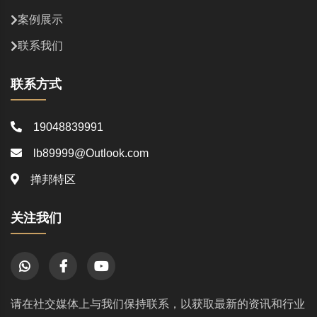
案例展示
联系我们
联系方式
19048839991
lb89999@Outlook.com
掸邦特区
关注我们
请在社交媒体上与我们保持联系，以获取最新的资讯和行业