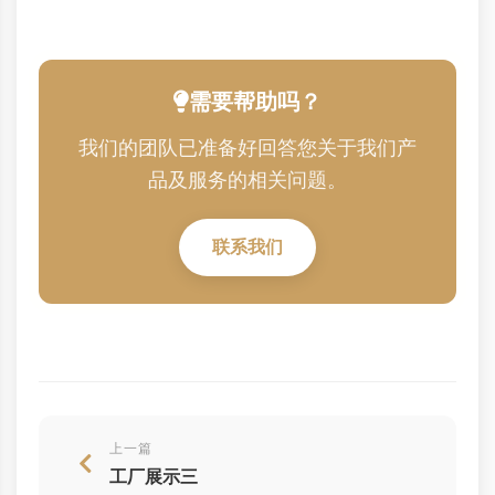
需要帮助吗？
我们的团队已准备好回答您关于我们产
品及服务的相关问题。
联系我们
上一篇
工厂展示三