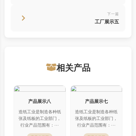
下一篇
工厂展示五
相关产品
产品展示八
产品展示七
造纸工业是制造各种纸
造纸工业是制造各种纸
张及纸板的工业部门，
张及纸板的工业部门，
行业产品范围有：···
行业产品范围有：···