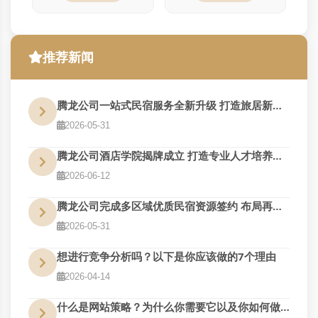
推荐新闻
腾龙公司一站式民宿服务全新升级 打造旅居新体验
2026-05-31
腾龙公司酒店学院揭牌成立 打造专业人才培养基地
2026-06-12
腾龙公司完成多区域优质民宿资源签约 布局再扩围
2026-05-31
想进行竞争分析吗？以下是你应该做的7个理由
2026-04-14
什么是网站策略？为什么你需要它以及你如何做到