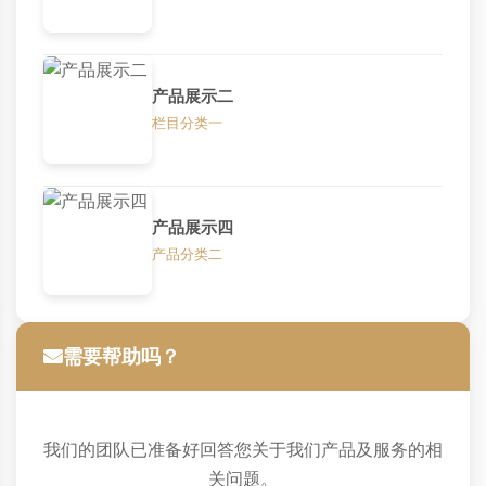
产品展示二
栏目分类一
产品展示四
产品分类二
需要帮助吗？
我们的团队已准备好回答您关于我们产品及服务的相
关问题。