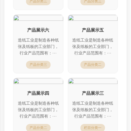
产品分类三
产品分类三
产品展示六
产品展示五
造纸工业是制造各种纸
造纸工业是制造各种纸
张及纸板的工业部门，
张及纸板的工业部门，
行业产品范围有：···
行业产品范围有：···
产品分类三
产品分类二
产品展示四
产品展示三
造纸工业是制造各种纸
造纸工业是制造各种纸
张及纸板的工业部门，
张及纸板的工业部门，
行业产品范围有：···
行业产品范围有：···
产品分类二
栏目分类一