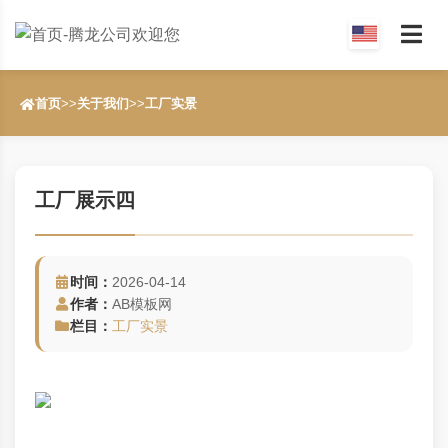
首页
>>
关于我们
>>
工厂实景
工厂展示四
时间：
2026-04-14
作者：
AB模板网
栏目：
工厂实景