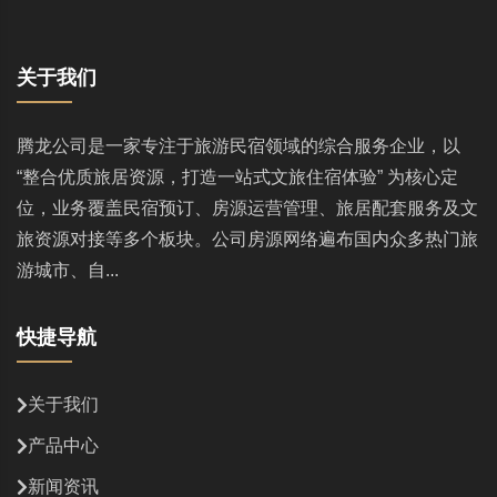
关于我们
腾龙公司是一家专注于旅游民宿领域的综合服务企业，以
“整合优质旅居资源，打造一站式文旅住宿体验” 为核心定
位，业务覆盖民宿预订、房源运营管理、旅居配套服务及文
旅资源对接等多个板块。公司房源网络遍布国内众多热门旅
游城市、自...
快捷导航
关于我们
产品中心
新闻资讯