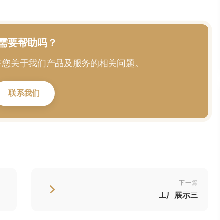
需要帮助吗？
答您关于我们产品及服务的相关问题。
联系我们
下一篇
工厂展示三