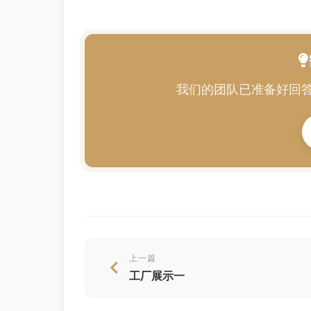
我们的团队已准备好回
上一篇
工厂展示一