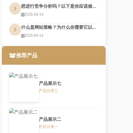
想进行竞争分析吗？以下是你应该做的7个理由
2026-04-14
什么是网站策略？为什么你需要它以及你如何做到
2026-04-14
推荐产品
产品展示七
产品分类三
产品展示二
栏目分类一