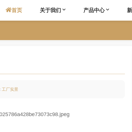
首页
关于我们
产品中心
：
工厂实景