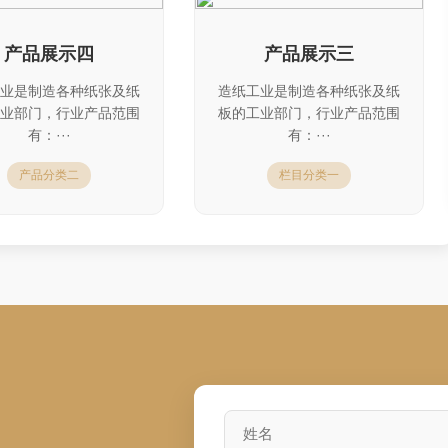
产品展示四
产品展示三
业是制造各种纸张及纸
造纸工业是制造各种纸张及纸
业部门，行业产品范围
板的工业部门，行业产品范围
有：···
有：···
产品分类二
栏目分类一