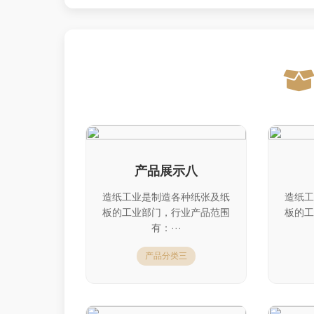
产品展示八
造纸工业是制造各种纸张及纸
造纸工
板的工业部门，行业产品范围
板的工
有：···
产品分类三