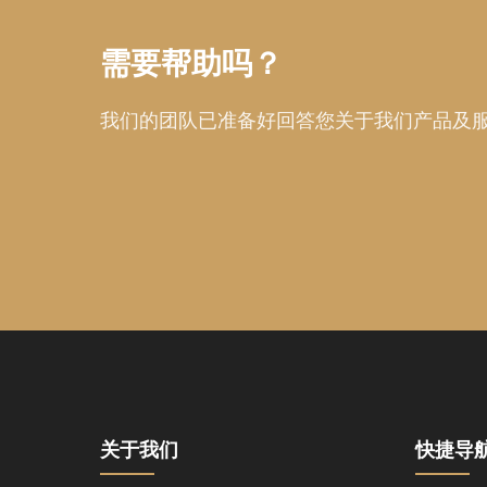
需要帮助吗？
我们的团队已准备好回答您关于我们产品及
关于我们
快捷导