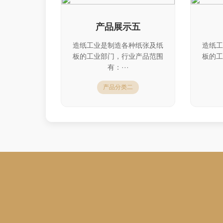
产品展示五
造纸工业是制造各种纸张及纸
造纸工
板的工业部门，行业产品范围
板的工
有：···
产品分类二