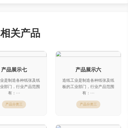
相关产品
产品展示七
产品展示六
业是制造各种纸张及纸
造纸工业是制造各种纸张及纸
业部门，行业产品范围
板的工业部门，行业产品范围
有：···
有：···
产品分类三
产品分类三