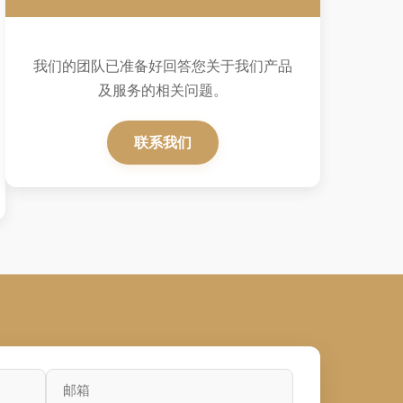
我们的团队已准备好回答您关于我们产品
及服务的相关问题。
联系我们