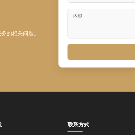
服务的相关问题。
航
联系方式