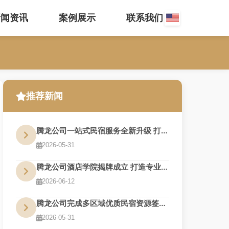
新闻资讯
案例展示
联系我们
推荐新闻
腾龙公司一站式民宿服务全新升级 打造旅居新体验
2026-05-31
腾龙公司酒店学院揭牌成立 打造专业人才培养基地
2026-06-12
腾龙公司完成多区域优质民宿资源签约 布局再扩围
2026-05-31