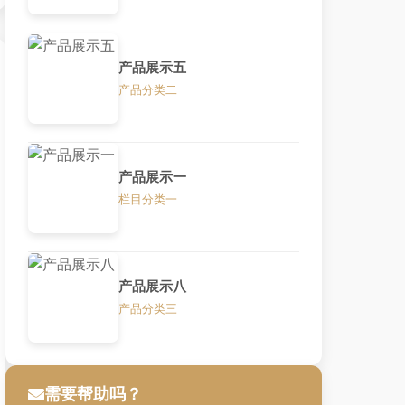
产品展示五
产品分类二
产品展示一
栏目分类一
产品展示八
产品分类三
需要帮助吗？