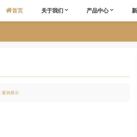
首页
关于我们
产品中心
：
案例展示