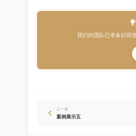
我们的团队已准备好回
上一篇
案例展示五