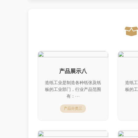
产品展示八
造纸工业是制造各种纸张及纸
造纸工
板的工业部门，行业产品范围
板的工
有：···
产品分类三