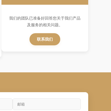
我们的团队已准备好回答您关于我们产品
及服务的相关问题。
联系我们