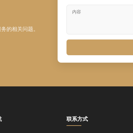
服务的相关问题。
航
联系方式