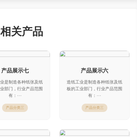
相关产品
产品展示七
产品展示六
业是制造各种纸张及纸
造纸工业是制造各种纸张及纸
业部门，行业产品范围
板的工业部门，行业产品范围
有：···
有：···
产品分类三
产品分类三