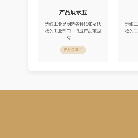
产品展示五
造纸工业是制造各种纸张及纸
造纸工
板的工业部门，行业产品范围
板的工
有：···
产品分类二