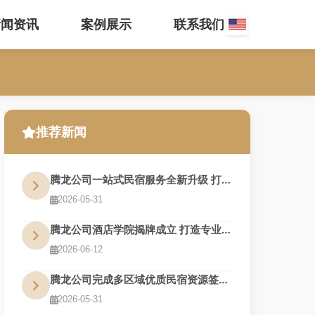
新闻资讯
案例展示
联系我们
推荐新闻
腾龙公司一站式民宿服务全新升级 打造旅居新体验
2026-05-31
腾龙公司酒店学院揭牌成立 打造专业人才培养基地
2026-06-12
腾龙公司完成多区域优质民宿资源签约 布局再扩围
2026-05-31