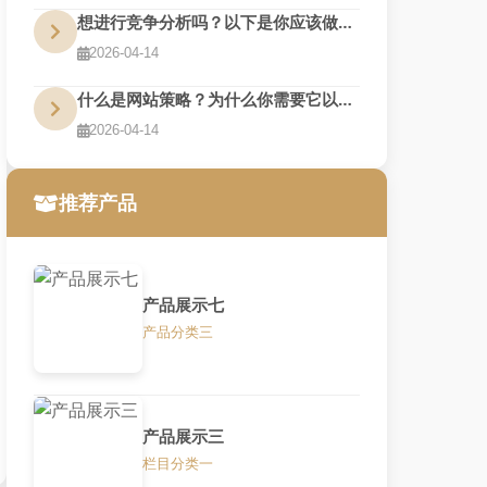
想进行竞争分析吗？以下是你应该做的7个理由
2026-04-14
什么是网站策略？为什么你需要它以及你如何做到
2026-04-14
推荐产品
产品展示七
产品分类三
产品展示三
栏目分类一