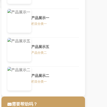
产品展示一
栏目分类一
产品展示五
产品分类二
产品展示二
栏目分类一
需要帮助吗？