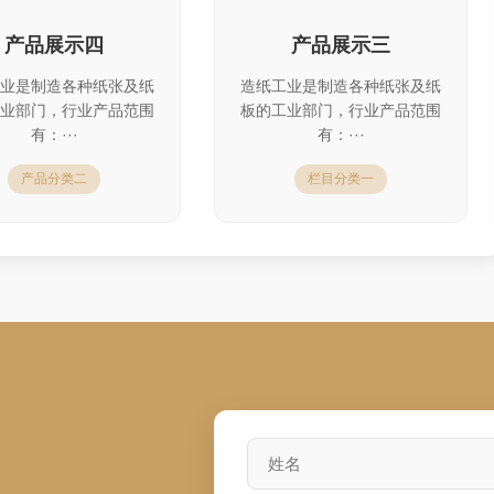
产品展示四
产品展示三
业是制造各种纸张及纸
造纸工业是制造各种纸张及纸
业部门，行业产品范围
板的工业部门，行业产品范围
有：···
有：···
产品分类二
栏目分类一