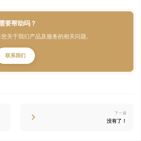
需要帮助吗？
答您关于我们产品及服务的相关问题。
联系我们
下一篇
没有了！