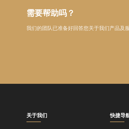
需要帮助吗？
我们的团队已准备好回答您关于我们产品及
关于我们
快捷导